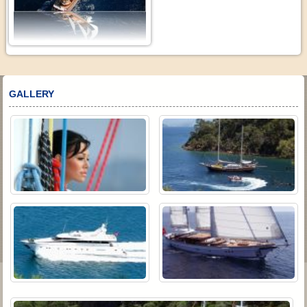
GALLERY